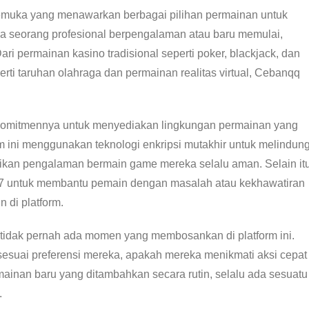
kemuka yang menawarkan berbagai pilihan permainan untuk
da seorang profesional berpengalaman atau baru memulai,
i permainan kasino tradisional seperti poker, blackjack, dan
erti taruhan olahraga dan permainan realitas virtual, Cebanqq
h komitmennya untuk menyediakan lingkungan permainan yang
m ini menggunakan teknologi enkripsi mutakhir untuk melindung
ikan pengalaman bermain game mereka selalu aman. Selain itu
 untuk membantu pemain dengan masalah atau kekhawatiran
 di platform.
tidak pernah ada momen yang membosankan di platform ini.
esuai preferensi mereka, apakah mereka menikmati aksi cepat
mainan baru yang ditambahkan secara rutin, selalu ada sesuatu
.