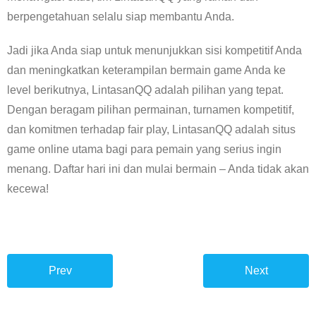
berpengetahuan selalu siap membantu Anda.
Jadi jika Anda siap untuk menunjukkan sisi kompetitif Anda
dan meningkatkan keterampilan bermain game Anda ke
level berikutnya, LintasanQQ adalah pilihan yang tepat.
Dengan beragam pilihan permainan, turnamen kompetitif,
dan komitmen terhadap fair play, LintasanQQ adalah situs
game online utama bagi para pemain yang serius ingin
menang. Daftar hari ini dan mulai bermain – Anda tidak akan
kecewa!
Prev
Next