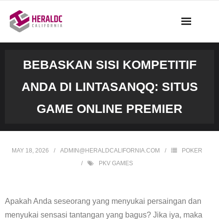
Skip
to
content
BEBASKAN SISI KOMPETITIF
ANDA DI LINTASANQQ: SITUS
GAME ONLINE PREMIER
MAY 18, 2026
ADMIN@HERALDCALIFORNIA.COM
POKER
PKV GAMES
Apakah Anda seseorang yang menyukai persaingan dan
menyukai sensasi tantangan yang bagus? Jika iya, maka