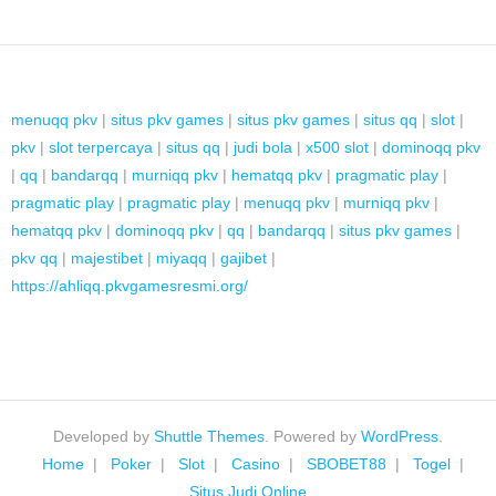
menuqq pkv
|
situs pkv games
|
situs pkv games
|
situs qq
|
slot
|
pkv
|
slot terpercaya
|
situs qq
|
judi bola
|
x500 slot
|
dominoqq pkv
|
qq
|
bandarqq
|
murniqq pkv
|
hematqq pkv
|
pragmatic play
|
pragmatic play
|
pragmatic play
|
menuqq pkv
|
murniqq pkv
|
hematqq pkv
|
dominoqq pkv
|
qq
|
bandarqq
|
situs pkv games
|
pkv qq
|
majestibet
|
miyaqq
|
gajibet
|
https://ahliqq.pkvgamesresmi.org/
Developed by
Shuttle Themes
. Powered by
WordPress
.
Home
Poker
Slot
Casino
SBOBET88
Togel
Situs Judi Online