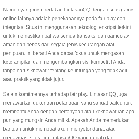
Namun yang membedakan LintasanQQ dengan situs game
online lainnya adalah penekanannya pada fair play dan
integritas. Situs ini menggunakan teknologi enkripsi terkini
untuk memastikan bahwa semua transaksi dan gameplay
aman dan bebas dari segala jenis kecurangan atau
penipuan. Ini berarti Anda dapat fokus untuk mengasah
keterampilan dan mengembangkan sisi kompetitif Anda
tanpa harus khawatir tentang keuntungan yang tidak adil
atau praktik yang tidak jujur.
Selain komitmennya terhadap fair play, LintasanQQ juga
menawarkan dukungan pelanggan yang sangat baik untuk
membantu Anda dengan pertanyaan atau kekhawatiran apa
pun yang mungkin Anda miliki. Apakah Anda memerlukan
bantuan untuk membuat akun, menyetor dana, atau
menavigasi situs, tim LintasanQQ yang ramah dan