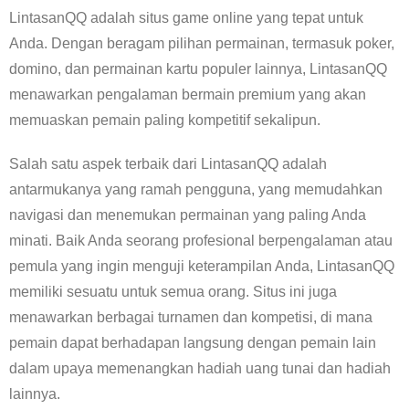
LintasanQQ adalah situs game online yang tepat untuk
Anda. Dengan beragam pilihan permainan, termasuk poker,
domino, dan permainan kartu populer lainnya, LintasanQQ
menawarkan pengalaman bermain premium yang akan
memuaskan pemain paling kompetitif sekalipun.
Salah satu aspek terbaik dari LintasanQQ adalah
antarmukanya yang ramah pengguna, yang memudahkan
navigasi dan menemukan permainan yang paling Anda
minati. Baik Anda seorang profesional berpengalaman atau
pemula yang ingin menguji keterampilan Anda, LintasanQQ
memiliki sesuatu untuk semua orang. Situs ini juga
menawarkan berbagai turnamen dan kompetisi, di mana
pemain dapat berhadapan langsung dengan pemain lain
dalam upaya memenangkan hadiah uang tunai dan hadiah
lainnya.