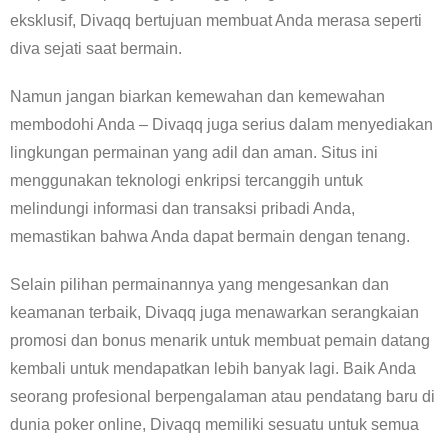
eksklusif, Divaqq bertujuan membuat Anda merasa seperti
diva sejati saat bermain.
Namun jangan biarkan kemewahan dan kemewahan
membodohi Anda – Divaqq juga serius dalam menyediakan
lingkungan permainan yang adil dan aman. Situs ini
menggunakan teknologi enkripsi tercanggih untuk
melindungi informasi dan transaksi pribadi Anda,
memastikan bahwa Anda dapat bermain dengan tenang.
Selain pilihan permainannya yang mengesankan dan
keamanan terbaik, Divaqq juga menawarkan serangkaian
promosi dan bonus menarik untuk membuat pemain datang
kembali untuk mendapatkan lebih banyak lagi. Baik Anda
seorang profesional berpengalaman atau pendatang baru di
dunia poker online, Divaqq memiliki sesuatu untuk semua