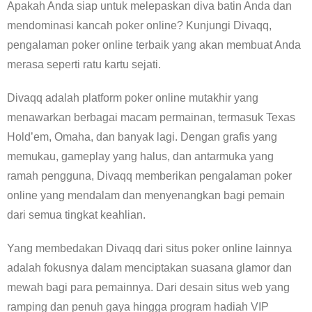
Apakah Anda siap untuk melepaskan diva batin Anda dan
mendominasi kancah poker online? Kunjungi Divaqq,
pengalaman poker online terbaik yang akan membuat Anda
merasa seperti ratu kartu sejati.
Divaqq adalah platform poker online mutakhir yang
menawarkan berbagai macam permainan, termasuk Texas
Hold’em, Omaha, dan banyak lagi. Dengan grafis yang
memukau, gameplay yang halus, dan antarmuka yang
ramah pengguna, Divaqq memberikan pengalaman poker
online yang mendalam dan menyenangkan bagi pemain
dari semua tingkat keahlian.
Yang membedakan Divaqq dari situs poker online lainnya
adalah fokusnya dalam menciptakan suasana glamor dan
mewah bagi para pemainnya. Dari desain situs web yang
ramping dan penuh gaya hingga program hadiah VIP