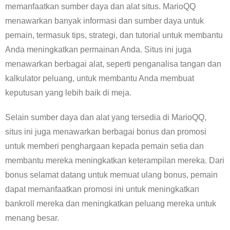
memanfaatkan sumber daya dan alat situs. MarioQQ
menawarkan banyak informasi dan sumber daya untuk
pemain, termasuk tips, strategi, dan tutorial untuk membantu
Anda meningkatkan permainan Anda. Situs ini juga
menawarkan berbagai alat, seperti penganalisa tangan dan
kalkulator peluang, untuk membantu Anda membuat
keputusan yang lebih baik di meja.
Selain sumber daya dan alat yang tersedia di MarioQQ,
situs ini juga menawarkan berbagai bonus dan promosi
untuk memberi penghargaan kepada pemain setia dan
membantu mereka meningkatkan keterampilan mereka. Dari
bonus selamat datang untuk memuat ulang bonus, pemain
dapat memanfaatkan promosi ini untuk meningkatkan
bankroll mereka dan meningkatkan peluang mereka untuk
menang besar.