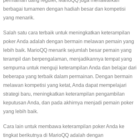
permainan uang reguler, MarioQQ juga menawarkan
berbagai turnamen dengan hadiah besar dan kompetisi
yang menarik.
Salah satu cara terbaik untuk meningkatkan keterampilan
poker Anda adalah dengan bermain melawan pemain yang
lebih baik. MarioQQ menarik sejumlah besar pemain yang
terampil dan berpengalaman, menjadikannya tempat yang
sempurna untuk menguji keterampilan Anda dan belajar dari
beberapa yang terbaik dalam permainan. Dengan bermain
melawan kompetisi yang ketat, Anda dapat mempelajari
strategi baru, meningkatkan keterampilan pengambilan
keputusan Anda, dan pada akhirnya menjadi pemain poker
yang lebih baik.
Cara lain untuk membawa keterampilan poker Anda ke
tingkat berikutnya di MarioQQ adalah dengan