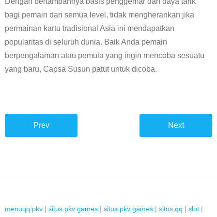
Dengan bertambahnya basis penggemar dan daya tarik
bagi pemain dari semua level, tidak mengherankan jika
permainan kartu tradisional Asia ini mendapatkan
popularitas di seluruh dunia. Baik Anda pemain
berpengalaman atau pemula yang ingin mencoba sesuatu
yang baru, Capsa Susun patut untuk dicoba.
Prev
Next
menuqq pkv
|
situs pkv games
|
situs pkv games
|
situs qq
|
slot
|