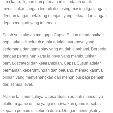
lima kartu. Tujuan dari permainan ini adalah untuk
menciptakan tangan terbaik di masing-masing tiga tangan,
dengan tangan belakang menjadi yang terkuat dan tangan
depan menjadi yang terlemah.
Salah satu alasan mengapa Capsa Susun mendapatkan
popularitas di seluruh dunia adalah aturannya yang
sederhana dan gameplay yang mudah dipahami. Berbeda
dengan permainan kartu lainnya yang membutuhkan
banyak strategi dan keterampilan, Capsa Susun adalah
permainan keberuntungan dan peluang, menjadikannya
pilihan yang menyenangkan dan menghibur bagi pemain
dari semua level.
Alasan lain munculnya Capsa Susun adalah munculnya
platform game online yang menawarkan game tersebut
kepada pemain di seluruh dunia. Dengan meningkatnya