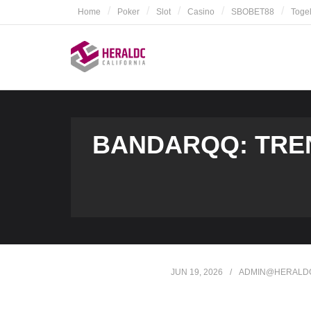
Skip
Home
Poker
Slot
Casino
SBOBET88
Toge
to
content
BANDARQQ: TRE
JUN 19, 2026
ADMIN@HERALDC