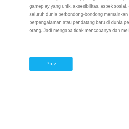
gameplay yang unik, aksesibilitas, aspek sosial
seluruh dunia berbondong-bondong memainkan g
berpengalaman atau pendatang baru di dunia p
orang. Jadi mengapa tidak mencobanya dan mel
Prev