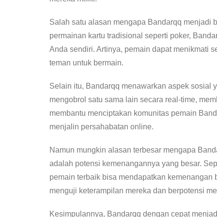
Salah satu alasan mengapa Bandarqq menjadi be
permainan kartu tradisional seperti poker, Ban
Anda sendiri. Artinya, pemain dapat menikmati s
teman untuk bermain.
Selain itu, Bandarqq menawarkan aspek sosial y
mengobrol satu sama lain secara real-time, membu
membantu menciptakan komunitas pemain Bandarq
menjalin persahabatan online.
Namun mungkin alasan terbesar mengapa Bandar
adalah potensi kemenangannya yang besar. Sepe
pemain terbaik bisa mendapatkan kemenangan be
menguji keterampilan mereka dan berpotensi m
Kesimpulannya, Bandarqq dengan cepat menjadi 