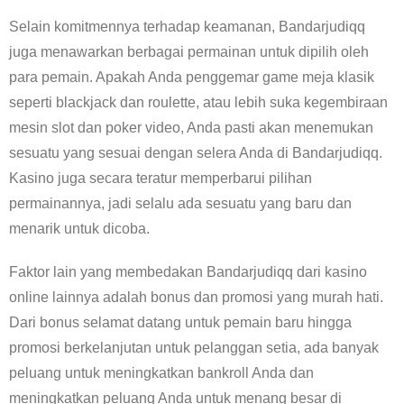
Selain komitmennya terhadap keamanan, Bandarjudiqq
juga menawarkan berbagai permainan untuk dipilih oleh
para pemain. Apakah Anda penggemar game meja klasik
seperti blackjack dan roulette, atau lebih suka kegembiraan
mesin slot dan poker video, Anda pasti akan menemukan
sesuatu yang sesuai dengan selera Anda di Bandarjudiqq.
Kasino juga secara teratur memperbarui pilihan
permainannya, jadi selalu ada sesuatu yang baru dan
menarik untuk dicoba.
Faktor lain yang membedakan Bandarjudiqq dari kasino
online lainnya adalah bonus dan promosi yang murah hati.
Dari bonus selamat datang untuk pemain baru hingga
promosi berkelanjutan untuk pelanggan setia, ada banyak
peluang untuk meningkatkan bankroll Anda dan
meningkatkan peluang Anda untuk menang besar di