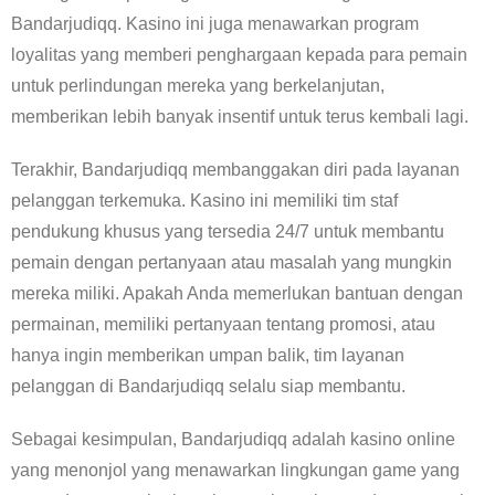
Bandarjudiqq. Kasino ini juga menawarkan program
loyalitas yang memberi penghargaan kepada para pemain
untuk perlindungan mereka yang berkelanjutan,
memberikan lebih banyak insentif untuk terus kembali lagi.
Terakhir, Bandarjudiqq membanggakan diri pada layanan
pelanggan terkemuka. Kasino ini memiliki tim staf
pendukung khusus yang tersedia 24/7 untuk membantu
pemain dengan pertanyaan atau masalah yang mungkin
mereka miliki. Apakah Anda memerlukan bantuan dengan
permainan, memiliki pertanyaan tentang promosi, atau
hanya ingin memberikan umpan balik, tim layanan
pelanggan di Bandarjudiqq selalu siap membantu.
Sebagai kesimpulan, Bandarjudiqq adalah kasino online
yang menonjol yang menawarkan lingkungan game yang