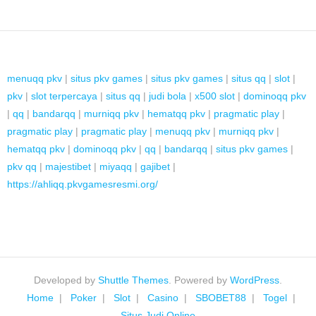
menuqq pkv
|
situs pkv games
|
situs pkv games
|
situs qq
|
slot
|
pkv
|
slot terpercaya
|
situs qq
|
judi bola
|
x500 slot
|
dominoqq pkv
|
qq
|
bandarqq
|
murniqq pkv
|
hematqq pkv
|
pragmatic play
|
pragmatic play
|
pragmatic play
|
menuqq pkv
|
murniqq pkv
|
hematqq pkv
|
dominoqq pkv
|
qq
|
bandarqq
|
situs pkv games
|
pkv qq
|
majestibet
|
miyaqq
|
gajibet
|
https://ahliqq.pkvgamesresmi.org/
Developed by
Shuttle Themes
. Powered by
WordPress
.
Home
Poker
Slot
Casino
SBOBET88
Togel
Situs Judi Online