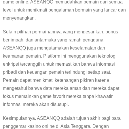
game online, ASEANQQ memudahkan pemain dari semua
level untuk menikmati pengalaman bermain yang lancar dan
menyenangkan.
Selain pilihan permainannya yang mengesankan, bonus
berlimpah, dan antarmuka yang ramah pengguna,
ASEANQQ juga mengutamakan keselamatan dan
keamanan pemain. Platform ini menggunakan teknologi
enkripsi tercanggih untuk memastikan bahwa informasi
pribadi dan keuangan pemain terlindungi setiap saat.
Pemain dapat menikmati ketenangan pikiran karena
mengetahui bahwa data mereka aman dan mereka dapat
fokus memainkan game favorit mereka tanpa khawatir
informasi mereka akan disusupi.
Kesimpulannya, ASEANQQ adalah tujuan akhir bagi para
penggemar kasino online di Asia Tenggara. Dengan