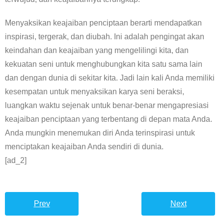
Menyaksikan keajaiban penciptaan berarti mendapatkan
inspirasi, tergerak, dan diubah. Ini adalah pengingat akan
keindahan dan keajaiban yang mengelilingi kita, dan
kekuatan seni untuk menghubungkan kita satu sama lain
dan dengan dunia di sekitar kita. Jadi lain kali Anda memiliki
kesempatan untuk menyaksikan karya seni beraksi,
luangkan waktu sejenak untuk benar-benar mengapresiasi
keajaiban penciptaan yang terbentang di depan mata Anda.
Anda mungkin menemukan diri Anda terinspirasi untuk
menciptakan keajaiban Anda sendiri di dunia.
[ad_2]
Prev
Next