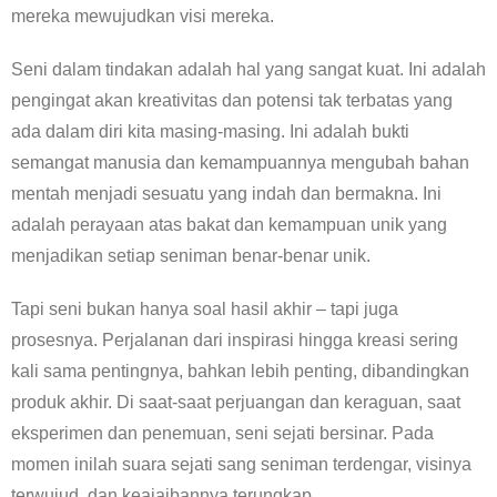
mereka mewujudkan visi mereka.
Seni dalam tindakan adalah hal yang sangat kuat. Ini adalah
pengingat akan kreativitas dan potensi tak terbatas yang
ada dalam diri kita masing-masing. Ini adalah bukti
semangat manusia dan kemampuannya mengubah bahan
mentah menjadi sesuatu yang indah dan bermakna. Ini
adalah perayaan atas bakat dan kemampuan unik yang
menjadikan setiap seniman benar-benar unik.
Tapi seni bukan hanya soal hasil akhir – tapi juga
prosesnya. Perjalanan dari inspirasi hingga kreasi sering
kali sama pentingnya, bahkan lebih penting, dibandingkan
produk akhir. Di saat-saat perjuangan dan keraguan, saat
eksperimen dan penemuan, seni sejati bersinar. Pada
momen inilah suara sejati sang seniman terdengar, visinya
terwujud, dan keajaibannya terungkap.