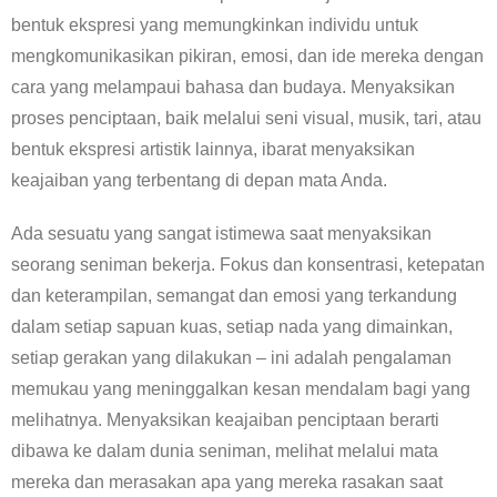
bentuk ekspresi yang memungkinkan individu untuk
mengkomunikasikan pikiran, emosi, dan ide mereka dengan
cara yang melampaui bahasa dan budaya. Menyaksikan
proses penciptaan, baik melalui seni visual, musik, tari, atau
bentuk ekspresi artistik lainnya, ibarat menyaksikan
keajaiban yang terbentang di depan mata Anda.
Ada sesuatu yang sangat istimewa saat menyaksikan
seorang seniman bekerja. Fokus dan konsentrasi, ketepatan
dan keterampilan, semangat dan emosi yang terkandung
dalam setiap sapuan kuas, setiap nada yang dimainkan,
setiap gerakan yang dilakukan – ini adalah pengalaman
memukau yang meninggalkan kesan mendalam bagi yang
melihatnya. Menyaksikan keajaiban penciptaan berarti
dibawa ke dalam dunia seniman, melihat melalui mata
mereka dan merasakan apa yang mereka rasakan saat