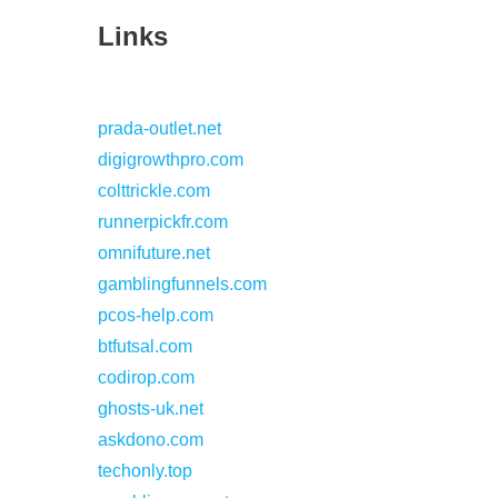
Links
prada-outlet.net
digigrowthpro.com
colttrickle.com
runnerpickfr.com
omnifuture.net
gamblingfunnels.com
pcos-help.com
btfutsal.com
codirop.com
ghosts-uk.net
askdono.com
techonly.top