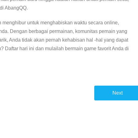
 di AbangQQ.
 menghibur untuk menghabiskan waktu secara online,
nda. Dengan berbagai permainan, komunitas pemain yang
ik, Anda tidak akan pernah kehabisan hal -hal yang dapat
aftar hari ini dan mulailah bermain game favorit Anda di
Next