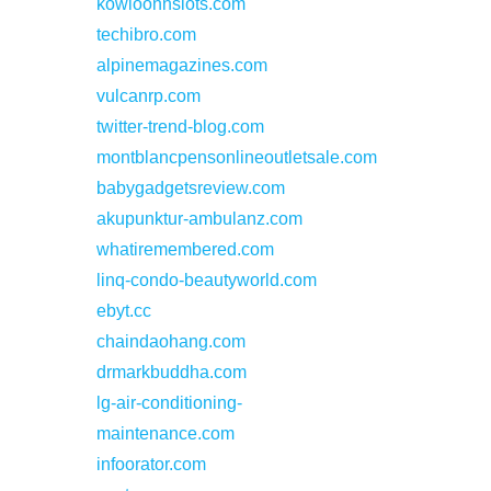
kowloonnslots.com
techibro.com
alpinemagazines.com
vulcanrp.com
twitter-trend-blog.com
montblancpensonlineoutletsale.com
babygadgetsreview.com
akupunktur-ambulanz.com
whatiremembered.com
linq-condo-beautyworld.com
ebyt.cc
chaindaohang.com
drmarkbuddha.com
lg-air-conditioning-
maintenance.com
infoorator.com