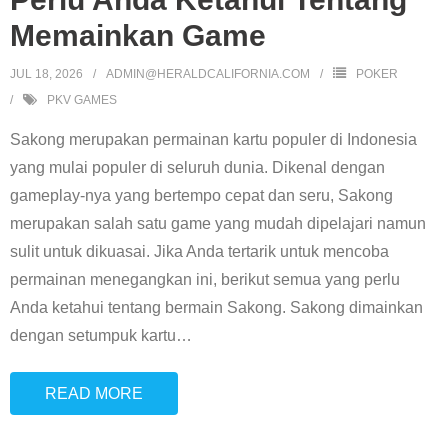
Memainkan Game
JUL 18, 2026
ADMIN@HERALDCALIFORNIA.COM
POKER
PKV GAMES
Sakong merupakan permainan kartu populer di Indonesia
yang mulai populer di seluruh dunia. Dikenal dengan
gameplay-nya yang bertempo cepat dan seru, Sakong
merupakan salah satu game yang mudah dipelajari namun
sulit untuk dikuasai. Jika Anda tertarik untuk mencoba
permainan menegangkan ini, berikut semua yang perlu
Anda ketahui tentang bermain Sakong. Sakong dimainkan
dengan setumpuk kartu
…
READ MORE