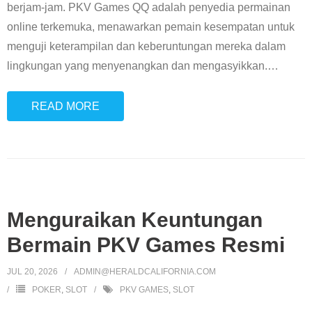
berjam-jam. PKV Games QQ adalah penyedia permainan
online terkemuka, menawarkan pemain kesempatan untuk
menguji keterampilan dan keberuntungan mereka dalam
lingkungan yang menyenangkan dan mengasyikkan.
…
READ MORE
Menguraikan Keuntungan
Bermain PKV Games Resmi
JUL 20, 2026
ADMIN@HERALDCALIFORNIA.COM
POKER
,
SLOT
PKV GAMES
,
SLOT