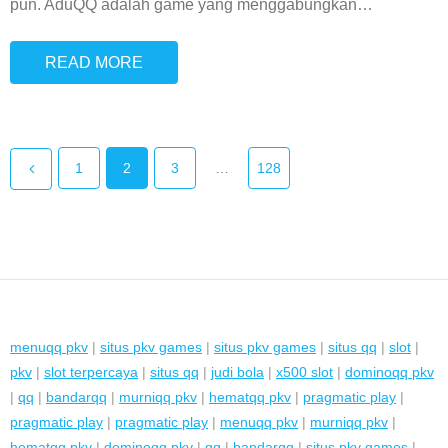
pun. AduQQ adalah game yang menggabungkan
…
READ MORE
1
2
3
…
128
menuqq pkv
|
situs pkv games
|
situs pkv games
|
situs qq
|
slot
|
pkv
|
slot terpercaya
|
situs qq
|
judi bola
|
x500 slot
|
dominoqq pkv
|
qq
|
bandarqq
|
murniqq pkv
|
hematqq pkv
|
pragmatic play
|
pragmatic play
|
pragmatic play
|
menuqq pkv
|
murniqq pkv
|
hematqq pkv
|
dominoqq pkv
|
qq
|
bandarqq
|
situs pkv games
|